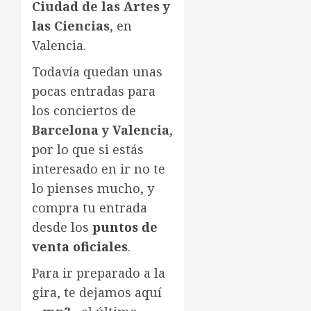
Ciudad de las Artes y
las Ciencias
, en
Valencia.
Todavía quedan unas
pocas entradas para
los conciertos de
Barcelona y Valencia
,
por lo que si estás
interesado en ir no te
lo pienses mucho, y
compra tu entrada
desde los
puntos de
venta oficiales
.
Para ir preparado a la
gira, te dejamos aquí