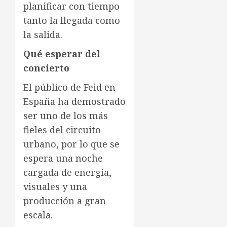
planificar con tiempo
tanto la llegada como
la salida.
Qué esperar del
concierto
El público de Feid en
España ha demostrado
ser uno de los más
fieles del circuito
urbano, por lo que se
espera una noche
cargada de energía,
visuales y una
producción a gran
escala.