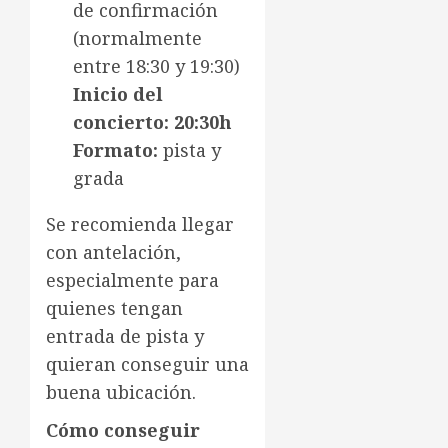
de confirmación
(normalmente
entre 18:30 y 19:30)
Inicio del
concierto:
20:30h
Formato:
pista y
grada
Se recomienda llegar
con antelación,
especialmente para
quienes tengan
entrada de pista y
quieran conseguir una
buena ubicación.
Cómo conseguir