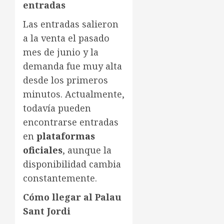
entradas
Las entradas salieron
a la venta el pasado
mes de junio y la
demanda fue muy alta
desde los primeros
minutos. Actualmente,
todavía pueden
encontrarse entradas
en
plataformas
oficiales
, aunque la
disponibilidad cambia
constantemente.
Cómo llegar al Palau
Sant Jordi