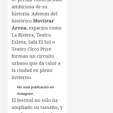
ambiciosa de su
historia. Además del
histórico
Movistar
Arena
, espacios como
La Riviera, Teatro
Eslava, Sala El Sol o
Teatro Circo Price
forman un circuito
urbano que da calor a
la ciudad en pleno
invierno.
Ver esta publicación en
Instagram
El festival no solo ha
ampliado su tamaño, y