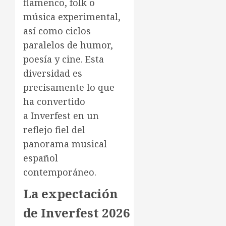
flamenco, folk o
música experimental,
así como ciclos
paralelos de humor,
poesía y cine. Esta
diversidad es
precisamente lo que
ha convertido
a Inverfest en un
reflejo fiel del
panorama musical
español
contemporáneo.
La expectación
de Inverfest 2026