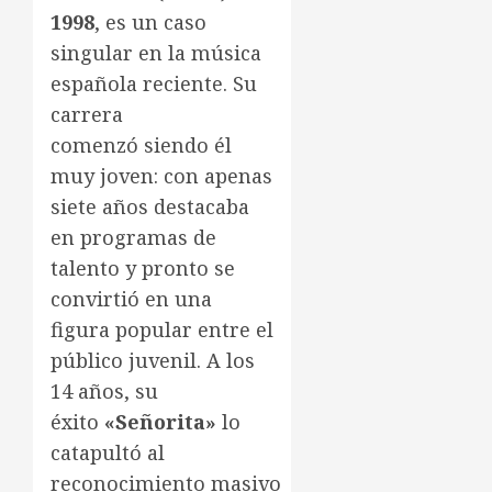
1998
, es un caso
singular en la música
española reciente. Su
carrera
comenzó siendo él
muy joven: con apenas
siete años destacaba
en programas de
talento y pronto se
convirtió en una
figura popular entre el
público juvenil. A los
14 años, su
éxito
«
Señorita
»
lo
catapultó al
reconocimiento masivo