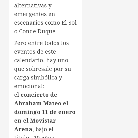
alternativas y
emergentes en
escenarios como El Sol
o Conde Duque.
Pero entre todos los
eventos de este
calendario, hay uno
que sobresale por su
carga simbólica y
emocional:
el
concierto de
Abraham Mateo el
domingo 11 de enero
en el Movistar
Arena
, bajo el
título «20 años