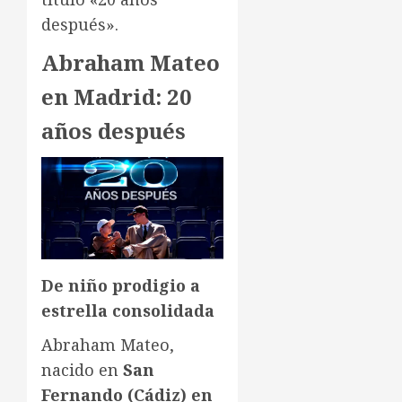
después».
Abraham Mateo
en Madrid: 20
años después
De niño prodigio a
estrella consolidada
Abraham Mateo,
nacido en
San
Fernando (Cádiz) en