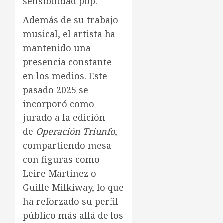
sensibilidad pop.
Además de su trabajo
musical, el artista ha
mantenido una
presencia constante
en los medios. Este
pasado 2025 se
incorporó como
jurado a la edición
de
Operación Triunfo
,
compartiendo mesa
con figuras como
Leire Martínez o
Guille Milkiway, lo que
ha reforzado su perfil
público más allá de los