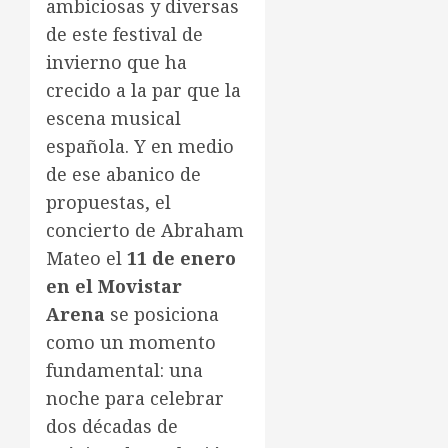
ambiciosas y diversas
de este festival de
invierno que ha
crecido a la par que la
escena musical
española. Y en medio
de ese abanico de
propuestas, el
concierto de Abraham
Mateo el
11 de enero
en el Movistar
Arena
se posiciona
como un momento
fundamental: una
noche para celebrar
dos décadas de