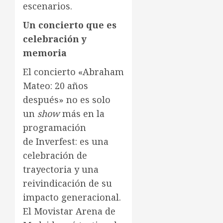
escenarios.
Un concierto que es
celebración y
memoria
El concierto «Abraham
Mateo: 20 años
después» no es solo
un
show
más en la
programación
de Inverfest: es una
celebración de
trayectoria y una
reivindicación de su
impacto generacional.
El Movistar Arena de