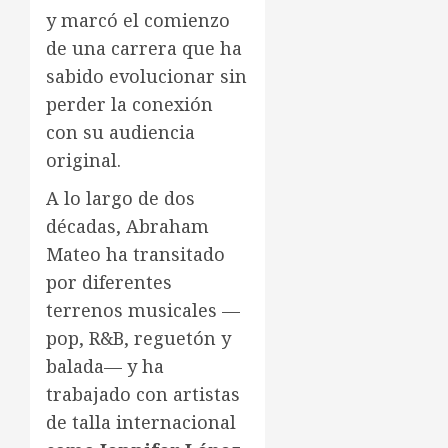
y marcó el comienzo
de una carrera que ha
sabido evolucionar sin
perder la conexión
con su audiencia
original.
A lo largo de dos
décadas, Abraham
Mateo ha transitado
por diferentes
terrenos musicales —
pop, R&B, reguetón y
balada— y ha
trabajado con artistas
de talla internacional