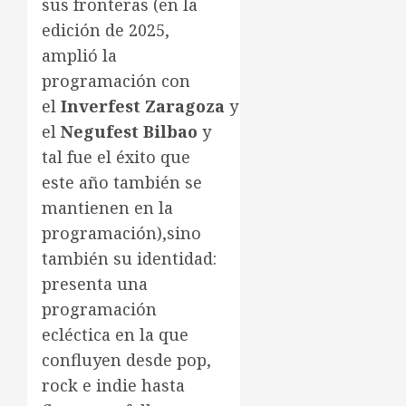
sus fronteras (en la
edición de 2025,
amplió la
programación con
el
Inverfest Zaragoza
y
el
Negufest Bilbao
y
tal fue el éxito que
este año también se
mantienen en la
programación),sino
también su identidad:
presenta una
programación
ecléctica en la que
confluyen desde pop,
rock e indie hasta