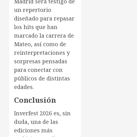
Madrid será testigo de
un repertorio
diseñado para repasar
los hits que han
marcado la carrera de
Mateo, así como de
reinterpretaciones y
sorpresas pensadas
para conectar con
públicos de distintas
edades.
Conclusión
Inverfest 2026 es, sin
duda, una de las
ediciones más