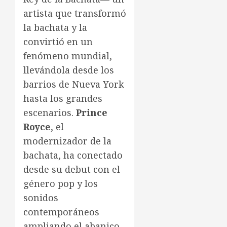
artista que transformó
la bachata y la
convirtió en un
fenómeno mundial,
llevándola desde los
barrios de Nueva York
hasta los grandes
escenarios.
Prince
Royce
, el
modernizador de la
bachata, ha conectado
desde su debut con el
género pop y los
sonidos
contemporáneos
ampliando el abanico