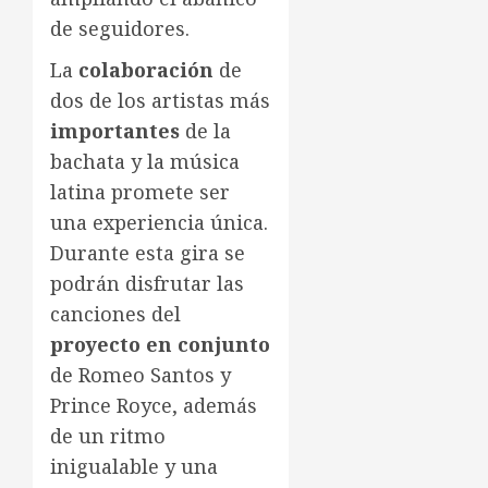
de seguidores.
La
colaboración
de
dos de los artistas más
importantes
de la
bachata y la música
latina promete ser
una experiencia única.
Durante esta gira se
podrán disfrutar las
canciones del
proyecto en conjunto
de Romeo Santos y
Prince Royce, además
de un ritmo
inigualable y una