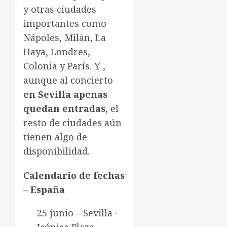
y otras ciudades
importantes como
Nápoles, Milán, La
Haya, Londres,
Colonia y París. Y ,
aunque al concierto
en Sevilla apenas
quedan entradas
, el
resto de ciudades aún
tienen algo de
disponibilidad.
Calendario de fechas
– España
25 junio – Sevilla ·