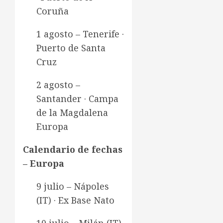
Coruña
1 agosto – Tenerife ·
Puerto de Santa
Cruz
2 agosto –
Santander · Campa
de la Magdalena
Europa
Calendario de fechas
– Europa
9 julio – Nápoles
(IT) · Ex Base Nato