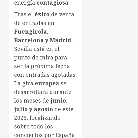
energía
contagiosa
.
Tras el
éxito
de venta
de entradas en
Fuengirola,
Barcelona y Madrid
,
Sevilla está en el
punto de mira para
ser la próxima fecha
con entradas agotadas.
La gira
europea
se
desarrollará durante
los meses de
junio,
julio y agosto
de este
2026; focalizando
sobre todo los
conciertos por España