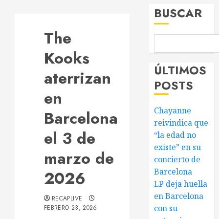
BUSCAR
The
Kooks
ÚLTIMOS
aterrizan
POSTS
en
Chayanne
Barcelona
reivindica que
el 3 de
“la edad no
existe” en su
marzo de
concierto de
Barcelona
2026
LP deja huella
en Barcelona
RECAPLIVE
con su
FEBRERO 23, 2026