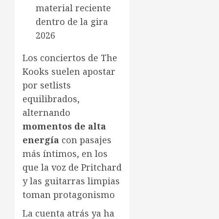
material reciente
dentro de la gira
2026
Los conciertos de The
Kooks suelen apostar
por setlists
equilibrados,
alternando
momentos de alta
energía
con pasajes
más íntimos, en los
que la voz de Pritchard
y las guitarras limpias
toman protagonismo
La cuenta atrás ya ha