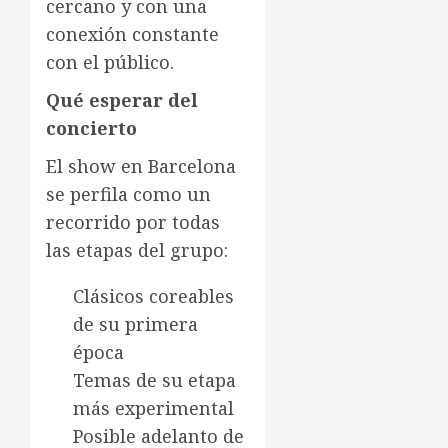
cercano y con una
conexión constante
con el público.
Qué esperar del
concierto
El show en Barcelona
se perfila como un
recorrido por todas
las etapas del grupo:
Clásicos coreables
de su primera
época
Temas de su etapa
más experimental
Posible adelanto de