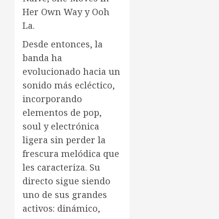
Her Own Way y Ooh
La.
Desde entonces, la
banda ha
evolucionado hacia un
sonido más ecléctico,
incorporando
elementos de pop,
soul y electrónica
ligera sin perder la
frescura melódica que
les caracteriza. Su
directo sigue siendo
uno de sus grandes
activos: dinámico,