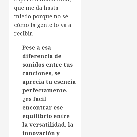
que me da hasta
miedo porque no sé
cómo la gente lo va a
recibir.
Pese a esa
diferencia de
sonidos entre tus
canciones, se
aprecia tu esencia
perfectamente,
¿es fácil
encontrar ese
equilibrio entre
la versatilidad, la
innovación y