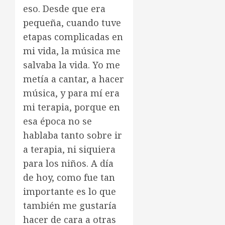
eso. Desde que era
pequeña, cuando tuve
etapas complicadas en
mi vida, la música me
salvaba la vida. Yo me
metía a cantar, a hacer
música, y para mí era
mi terapia, porque en
esa época no se
hablaba tanto sobre ir
a terapia, ni siquiera
para los niños. A día
de hoy, como fue tan
importante es lo que
también me gustaría
hacer de cara a otras