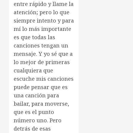
entre rápido y llame la
atención; pero lo que
siempre intento y para
mí lo más importante
es que todas las
canciones tengan un
mensaje. Y yo sé que a
lo mejor de primeras
cualquiera que
escuche mis canciones
puede pensar que es
una canción para
bailar, para moverse,
que es el punto
número uno. Pero
detrás de esas