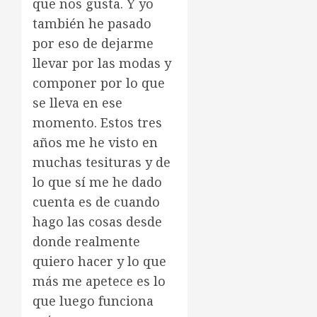
que nos gusta. Y yo
también he pasado
por eso de dejarme
llevar por las modas y
componer por lo que
se lleva en ese
momento. Estos tres
años me he visto en
muchas tesituras y de
lo que sí me he dado
cuenta es de cuando
hago las cosas desde
donde realmente
quiero hacer y lo que
más me apetece es lo
que luego funciona