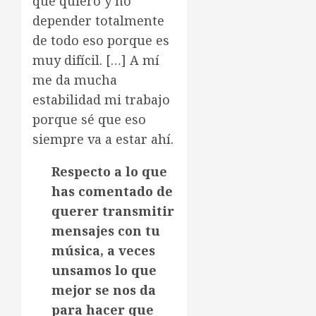
que quiero y no
depender totalmente
de todo eso porque es
muy difícil. […] A mí
me da mucha
estabilidad mi trabajo
porque sé que eso
siempre va a estar ahí.
Respecto a lo que
has comentado de
querer transmitir
mensajes con tu
música, a veces
unsamos lo que
mejor se nos da
para hacer que