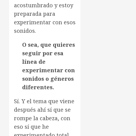
acostumbrado y estoy
preparada para
experimentar con esos
sonidos.
O sea, que quieres
seguir por esa
línea de
experimentar con
sonidos o géneros
diferentes.
Sí. Y el tema que viene
después ahí sí que se
rompe la cabeza, con
eso sí que he
experimentado total,