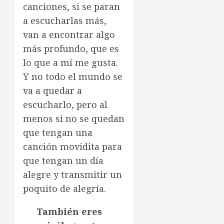
canciones, si se paran
a escucharlas más,
van a encontrar algo
más profundo, que es
lo que a mí me gusta.
Y no todo el mundo se
va a quedar a
escucharlo, pero al
menos si no se quedan
que tengan una
canción movidita para
que tengan un día
alegre y transmitir un
poquito de alegría.
También eres