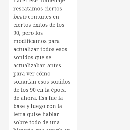
hacer ese homenaje
rescatamos ciertos
beats
comunes en
ciertos éxitos de los
90, pero los
modificamos para
actualizar todos esos
sonidos que se
actualizaban antes
para ver cómo
sonarían esos sonidos
de los 90 en la época
de ahora. Esa fue la
base y luego con la
letra quise hablar
sobre todo de una