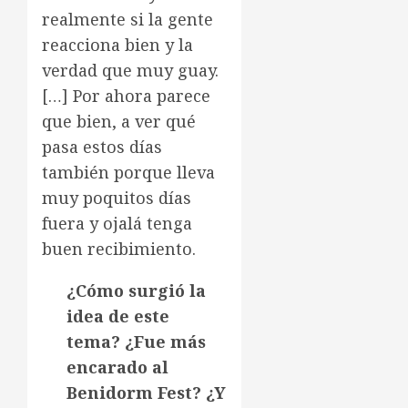
realmente si la gente
reacciona bien y la
verdad que muy guay.
[…] Por ahora parece
que bien, a ver qué
pasa estos días
también porque lleva
muy poquitos días
fuera y ojalá tenga
buen recibimiento.
¿Cómo surgió la
idea de este
tema? ¿Fue más
encarado al
Benidorm Fest? ¿Y