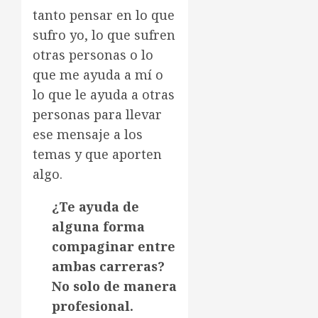
tanto pensar en lo que
sufro yo, lo que sufren
otras personas o lo
que me ayuda a mí o
lo que le ayuda a otras
personas para llevar
ese mensaje a los
temas y que aporten
algo.
¿Te ayuda de
alguna forma
compaginar entre
ambas carreras?
No solo de manera
profesional.