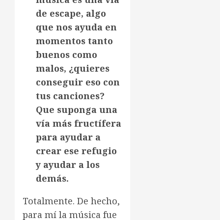
de escape, algo
que nos ayuda en
momentos tanto
buenos como
malos, ¿quieres
conseguir eso con
tus canciones?
Que suponga una
vía más fructífera
para ayudar a
crear ese refugio
y ayudar a los
demás.
Totalmente. De hecho,
para mí la música fue