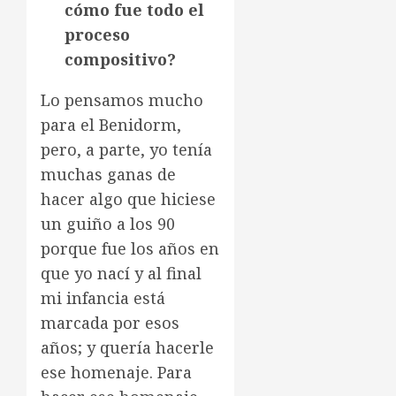
cómo fue todo el
proceso
compositivo?
Lo pensamos mucho
para el Benidorm,
pero, a parte, yo tenía
muchas ganas de
hacer algo que hiciese
un guiño a los 90
porque fue los años en
que yo nací y al final
mi infancia está
marcada por esos
años; y quería hacerle
ese homenaje. Para