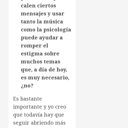
calen ciertos
mensajes y usar
tanto la música
como la psicología
puede ayudar a
romper el
estigma sobre
muchos temas
que, a día de hoy,
es muy necesario,
¿no?
Es bastante
importante y yo creo
que todavía hay que
seguir abriendo más