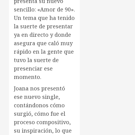
presenta su nuevo
sencillo: «Amor de 90».
Un tema que ha tenido
la suerte de presentar
ya en directo y donde
asegura que caló muy
rápido en la gente que
tuvo la suerte de
presenciar ese
momento.
Joana nos presentó
ese nuevo single,
contándonos cómo
surgió, cómo fue el
proceso compositivo,
su inspiración, lo que