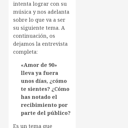
intenta lograr con su
música y nos adelanta
sobre lo que va a ser
su siguiente tema. A
continuación, os
dejamos la entrevista
completa:
«Amor de 90»
lleva ya fuera
unos días, ¿cómo
te sientes? ¿Cómo
has notado el
recibimiento por
parte del público?
Es un tema que