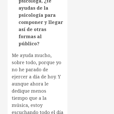
psicóloga, ¿te
ayudas de la
psicología para
componer y llegar
así de otras
formas al
público?
Me ayuda mucho,
sobre todo, porque yo
no he parado de
ejercer a día de hoy. Y
aunque ahora le
dedique menos
tiempo que a la
música, estoy
escuchando todo el día