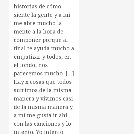
historias de cómo
siente la gente y a mí
me abre mucho la
mente a la hora de
componer porque al
final te ayuda mucho a
empatizar y todos, en
el fondo, nos
parecemos mucho. […]
Hay x cosas que todos
sufrimos de la misma
manera y vivimos casi
de la misma manera y
a mí me gusta ir ahí
con las canciones y lo
intento. Yo intento