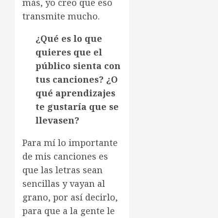
más, yo creo que eso
transmite mucho.
¿Qué es lo que
quieres que el
público sienta con
tus canciones? ¿O
qué aprendizajes
te gustaría que se
llevasen?
Para mí lo importante
de mis canciones es
que las letras sean
sencillas y vayan al
grano, por así decirlo,
para que a la gente le