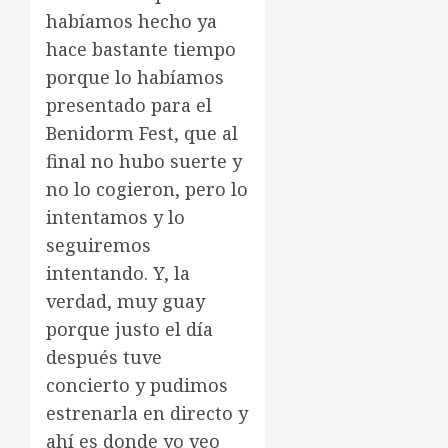
habíamos hecho ya
hace bastante tiempo
porque lo habíamos
presentado para el
Benidorm Fest, que al
final no hubo suerte y
no lo cogieron, pero lo
intentamos y lo
seguiremos
intentando. Y, la
verdad, muy guay
porque justo el día
después tuve
concierto y pudimos
estrenarla en directo y
ahí es donde yo veo