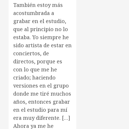
También estoy más
acostumbrada a
grabar en el estudio,
que al principio no lo
estaba. Yo siempre he
sido artista de estar en
conciertos, de
directos, porque es
con lo que me he
criado; haciendo
versiones en el grupo
donde me tiré muchos
años, entonces grabar
en el estudio para mí
era muy diferente. […]
Ahora ya me he