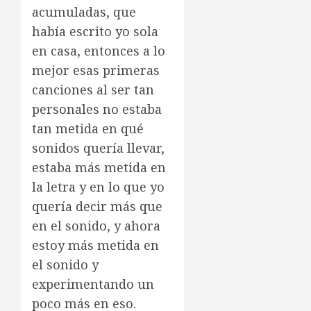
acumuladas, que
había escrito yo sola
en casa, entonces a lo
mejor esas primeras
canciones al ser tan
personales no estaba
tan metida en qué
sonidos quería llevar,
estaba más metida en
la letra y en lo que yo
quería decir más que
en el sonido, y ahora
estoy más metida en
el sonido y
experimentando un
poco más en eso.