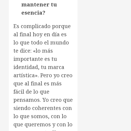
mantener tu
esencia?
Es complicado porque
al final hoy en día es
lo que todo el mundo
te dice: «lo más
importante es tu
identidad, tu marca
artística». Pero yo creo
que al final es más
fácil de lo que
pensamos. Yo creo que
siendo coherentes con
lo que somos, con lo
que queremos y con lo