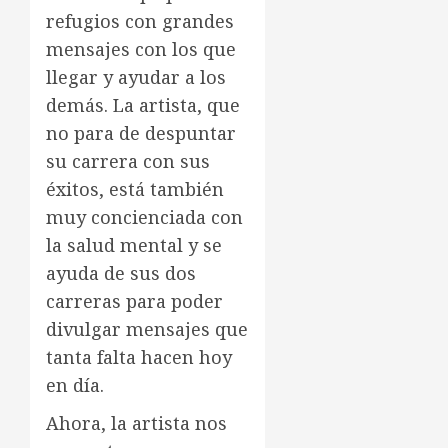
refugios con grandes
mensajes con los que
llegar y ayudar a los
demás. La artista, que
no para de despuntar
su carrera con sus
éxitos, está también
muy concienciada con
la salud mental y se
ayuda de sus dos
carreras para poder
divulgar mensajes que
tanta falta hacen hoy
en día.
Ahora, la artista nos