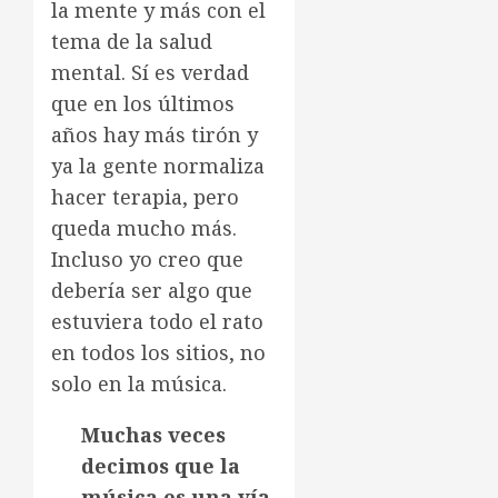
la mente y más con el
tema de la salud
mental. Sí es verdad
que en los últimos
años hay más tirón y
ya la gente normaliza
hacer terapia, pero
queda mucho más.
Incluso yo creo que
debería ser algo que
estuviera todo el rato
en todos los sitios, no
solo en la música.
Muchas veces
decimos que la
música es una vía