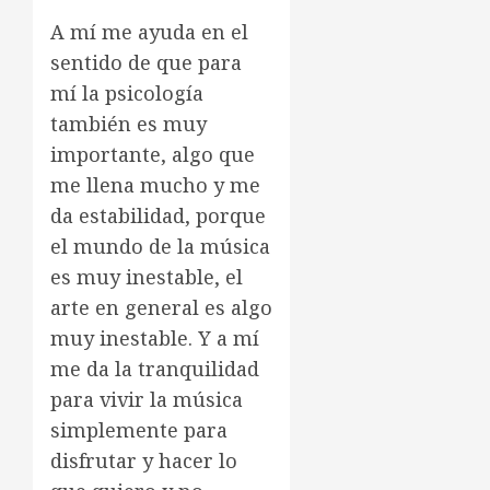
A mí me ayuda en el
sentido de que para
mí la psicología
también es muy
importante, algo que
me llena mucho y me
da estabilidad, porque
el mundo de la música
es muy inestable, el
arte en general es algo
muy inestable. Y a mí
me da la tranquilidad
para vivir la música
simplemente para
disfrutar y hacer lo