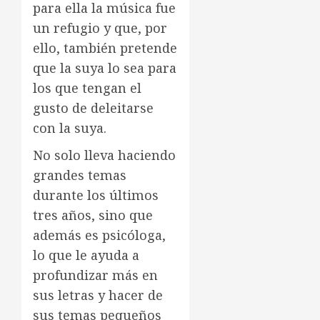
para ella la música fue
un refugio y que, por
ello, también pretende
que la suya lo sea para
los que tengan el
gusto de deleitarse
con la suya.
No solo lleva haciendo
grandes temas
durante los últimos
tres años, sino que
además es psicóloga,
lo que le ayuda a
profundizar más en
sus letras y hacer de
sus temas pequeños