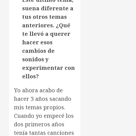
suena diferente a
tus otros temas
anteriores. ¿Qué
te llevó a querer
hacer esos
cambios de
sonidos y
experimentar con
ellos?
Yo ahora acabo de
hacer 3 años sacando
mis temas propios.
Cuando yo empecé los
dos primeros años
tenía tantas canciones