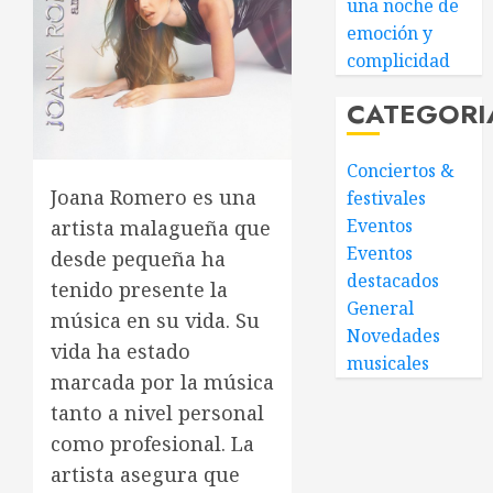
una noche de
emoción y
complicidad
CATEGORI
Conciertos &
Joana Romero es una
festivales
Eventos
artista malagueña que
Eventos
desde pequeña ha
destacados
tenido presente la
General
música en su vida. Su
Novedades
vida ha estado
musicales
marcada por la música
tanto a nivel personal
como profesional. La
artista asegura que