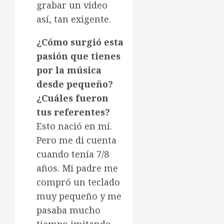
grabar un vídeo
así, tan exigente.
¿Cómo surgió esta
pasión que tienes
por la música
desde pequeño?
¿Cuáles fueron
tus referentes?
Esto nació en mí.
Pero me di cuenta
cuando tenía 7/8
años. Mi padre me
compró un teclado
muy pequeño y me
pasaba mucho