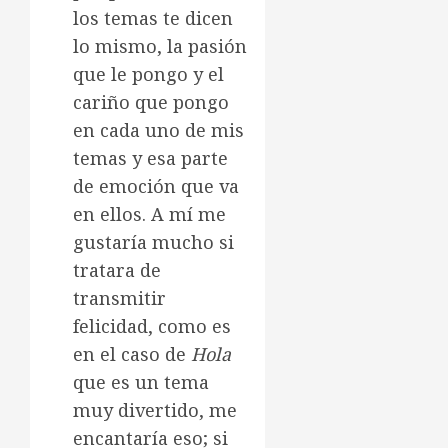
los temas te dicen
lo mismo, la pasión
que le pongo y el
cariño que pongo
en cada uno de mis
temas y esa parte
de emoción que va
en ellos. A mí me
gustaría mucho si
tratara de
transmitir
felicidad, como es
en el caso de
Hola
que es un tema
muy divertido, me
encantaría eso; si