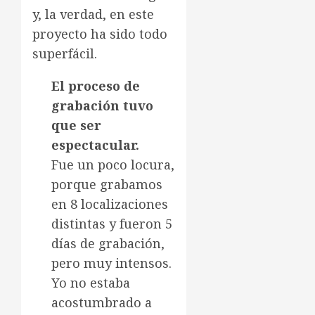
y, la verdad, en este
proyecto ha sido todo
superfácil.
El proceso de
grabación tuvo
que ser
espectacular.
Fue un poco locura,
porque grabamos
en 8 localizaciones
distintas y fueron 5
días de grabación,
pero muy intensos.
Yo no estaba
acostumbrado a