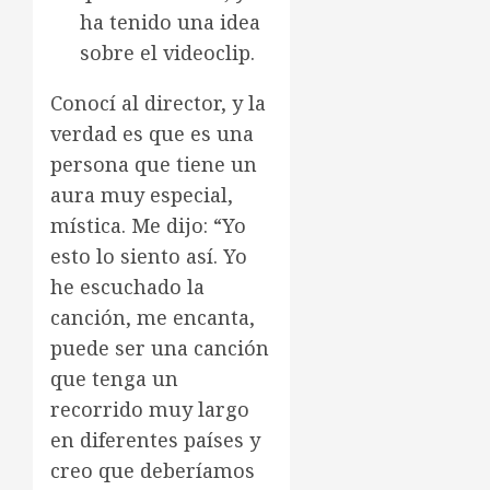
ha tenido una idea
sobre el videoclip.
Conocí al director, y la
verdad es que es una
persona que tiene un
aura muy especial,
mística. Me dijo: “Yo
esto lo siento así. Yo
he escuchado la
canción, me encanta,
puede ser una canción
que tenga un
recorrido muy largo
en diferentes países y
creo que deberíamos