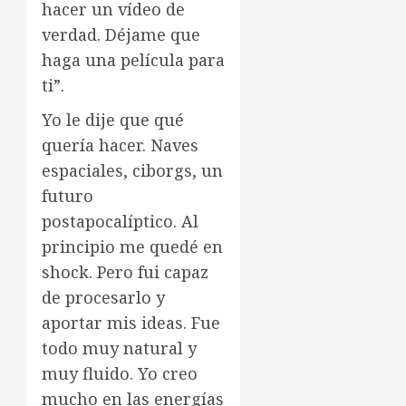
hacer un vídeo de
verdad. Déjame que
haga una película para
ti”.
Yo le dije que qué
quería hacer. Naves
espaciales, ciborgs, un
futuro
postapocalíptico. Al
principio me quedé en
shock. Pero fui capaz
de procesarlo y
aportar mis ideas. Fue
todo muy natural y
muy fluido. Yo creo
mucho en las energías