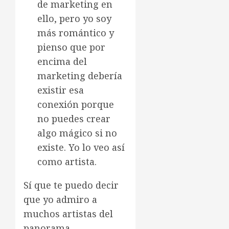
de marketing en
ello, pero yo soy
más romántico y
pienso que por
encima del
marketing debería
existir esa
conexión porque
no puedes crear
algo mágico si no
existe. Yo lo veo así
como artista.
Sí que te puedo decir
que yo admiro a
muchos artistas del
panorama