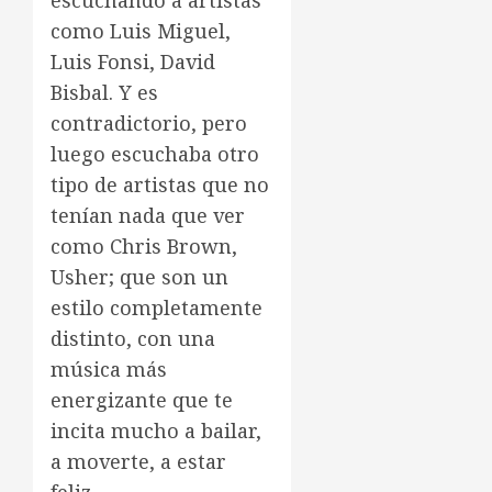
escuchando a artistas
como Luis Miguel,
Luis Fonsi, David
Bisbal. Y es
contradictorio, pero
luego escuchaba otro
tipo de artistas que no
tenían nada que ver
como Chris Brown,
Usher; que son un
estilo completamente
distinto, con una
música más
energizante que te
incita mucho a bailar,
a moverte, a estar