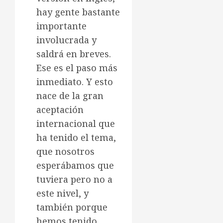
hay gente bastante
importante
involucrada y
saldrá en breves.
Ese es el paso más
inmediato. Y esto
nace de la gran
aceptación
internacional que
ha tenido el tema,
que nosotros
esperábamos que
tuviera pero no a
este nivel, y
también porque
hemos tenido