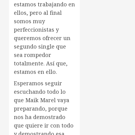
estamos trabajando en
ellos, pero al final
somos muy
perfeccionistas y
queremos ofrecer un
segundo single que
sea rompedor
totalmente. Así que,
estamos en ello.
Esperamos seguir
escuchando todo lo
que Maik Marel vaya
preparando, porque
nos ha demostrado
que quiere ir con todo
y demostrando esa