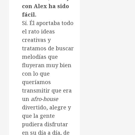
con Alex ha sido
fácil.
Sí. Él aportaba todo
el rato ideas
creativas y
tratamos de buscar
melodías que
fluyeran muy bien
con lo que
queríamos
transmitir que era
un
afro-house
divertido, alegre y
que la gente
pudiera disfrutar
en su día a día, de