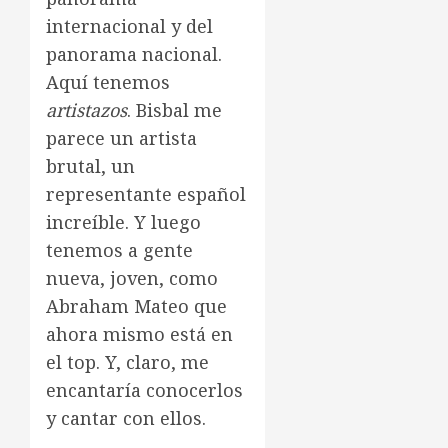
internacional y del
panorama nacional.
Aquí tenemos
artistazos
. Bisbal me
parece un artista
brutal, un
representante español
increíble. Y luego
tenemos a gente
nueva, joven, como
Abraham Mateo que
ahora mismo está en
el top. Y, claro, me
encantaría conocerlos
y cantar con ellos.