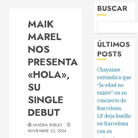
BUSCAR
MAIK
MAREL
ÚLTIMOS
NOS
POSTS
PRESENTA
Chayanne
«HOLA»,
reivindica que
SU
“la edad no
existe” en su
SINGLE
concierto de
Barcelona
DEBUT
LP deja huella
en Barcelona
SANDRA ROBLES
con su
NOVIEMBRE 23, 2024