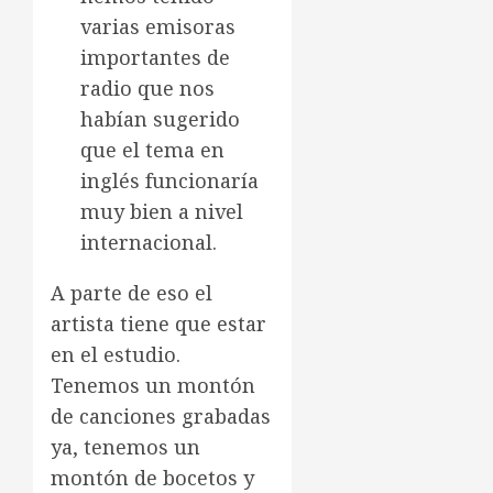
varias emisoras
importantes de
radio que nos
habían sugerido
que el tema en
inglés funcionaría
muy bien a nivel
internacional.
A parte de eso el
artista tiene que estar
en el estudio.
Tenemos un montón
de canciones grabadas
ya, tenemos un
montón de bocetos y