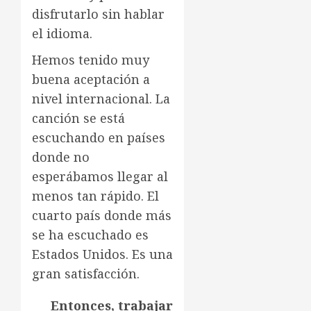
disfrutarlo sin hablar
el idioma.
Hemos tenido muy
buena aceptación a
nivel internacional. La
canción se está
escuchando en países
donde no
esperábamos llegar al
menos tan rápido. El
cuarto país donde más
se ha escuchado es
Estados Unidos. Es una
gran satisfacción.
Entonces, trabajar