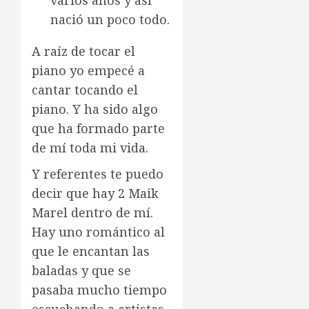
varios años y así
nació un poco todo.
A raíz de tocar el
piano yo empecé a
cantar tocando el
piano. Y ha sido algo
que ha formado parte
de mí toda mi vida.
Y referentes te puedo
decir que hay 2 Maik
Marel dentro de mí.
Hay uno romántico al
que le encantan las
baladas y que se
pasaba mucho tiempo