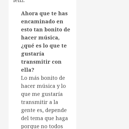
feliz.
Ahora que te has
encaminado en
esto tan bonito de
hacer música,
¿qué es lo que te
gustaría
transmitir con
ella?
Lo más bonito de
hacer música y lo
que me gustaría
transmitir a la
gente es, depende
del tema que haga
porque no todos