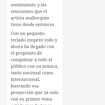
sentimiento y las
emociones que el
artista mallorquín
tiene desde entonces.
Con un pequeño
teclado empezó todo y
ahora ha llegado con
el propósito de
conquistar a todo el
público con su música,
tanto nacional como
internacional,
buscando esa
proyección que ya solo
con su primer tema