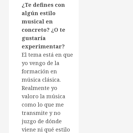
¿Te defines con
algún estilo
musical en
concreto? ¿O te
gustaría
experimentar?
El tema está en que
yo vengo de la
formación en
música clásica.
Realmente yo
valoro la música
como lo que me
transmite y no
juzgo de dónde
viene ni qué estilo