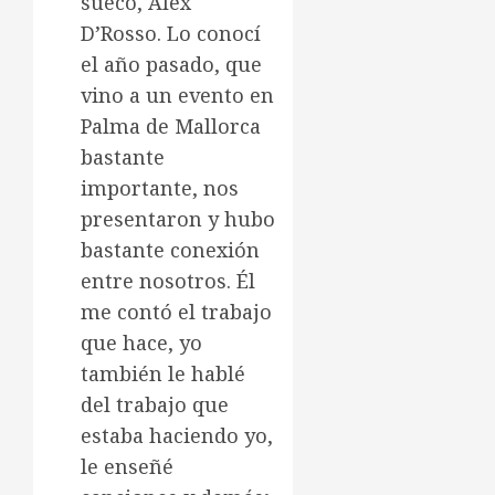
sueco, Alex
D’Rosso. Lo conocí
el año pasado, que
vino a un evento en
Palma de Mallorca
bastante
importante, nos
presentaron y hubo
bastante conexión
entre nosotros. Él
me contó el trabajo
que hace, yo
también le hablé
del trabajo que
estaba haciendo yo,
le enseñé