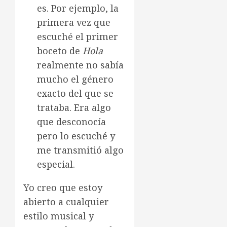
es. Por ejemplo, la
primera vez que
escuché el primer
boceto de
Hola
realmente no sabía
mucho el género
exacto del que se
trataba. Era algo
que desconocía
pero lo escuché y
me transmitió algo
especial.
Yo creo que estoy
abierto a cualquier
estilo musical y