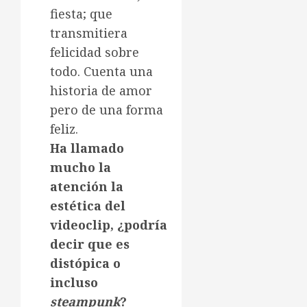
fiesta; que
transmitiera
felicidad sobre
todo. Cuenta una
historia de amor
pero de una forma
feliz.
Ha llamado
mucho la
atención la
estética del
videoclip, ¿podría
decir que es
distópica o
incluso
steampunk
?