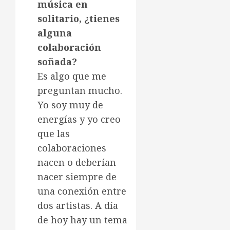
música en
solitario, ¿tienes
alguna
colaboración
soñada?
Es algo que me
preguntan mucho.
Yo soy muy de
energías y yo creo
que las
colaboraciones
nacen o deberían
nacer siempre de
una conexión entre
dos artistas. A día
de hoy hay un tema