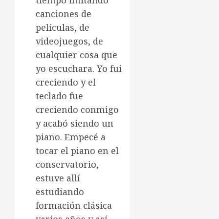
tiempo imitando
canciones de
películas, de
videojuegos, de
cualquier cosa que
yo escuchara. Yo fui
creciendo y el
teclado fue
creciendo conmigo
y acabó siendo un
piano. Empecé a
tocar el piano en el
conservatorio,
estuve allí
estudiando
formación clásica