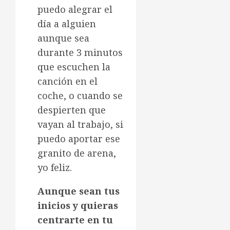
puedo alegrar el
día a alguien
aunque sea
durante 3 minutos
que escuchen la
canción en el
coche, o cuando se
despierten que
vayan al trabajo, si
puedo aportar ese
granito de arena,
yo feliz.
Aunque sean tus
inicios y quieras
centrarte en tu