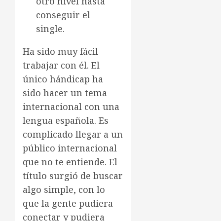
otro nivel hasta
conseguir el
single.
Ha sido muy fácil
trabajar con él. El
único hándicap ha
sido hacer un tema
internacional con una
lengua española. Es
complicado llegar a un
público internacional
que no te entiende. El
título surgió de buscar
algo simple, con lo
que la gente pudiera
conectar y pudiera