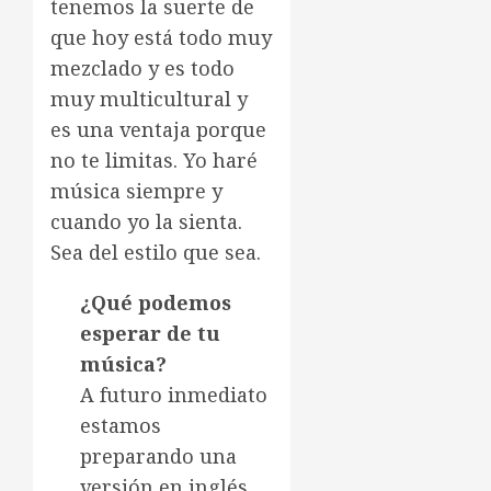
tenemos la suerte de
que hoy está todo muy
mezclado y es todo
muy multicultural y
es una ventaja porque
no te limitas. Yo haré
música siempre y
cuando yo la sienta.
Sea del estilo que sea.
¿Qué podemos
esperar de tu
música?
A futuro inmediato
estamos
preparando una
versión en inglés,