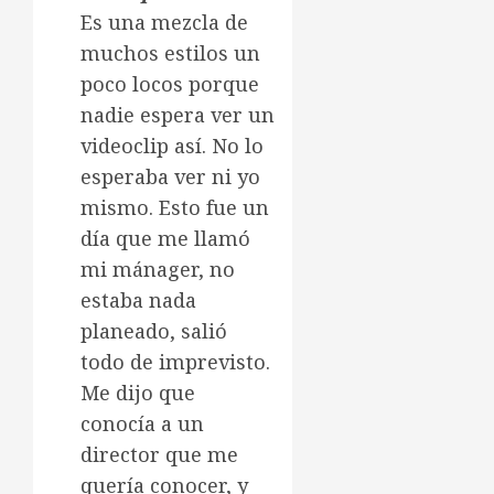
Es una mezcla de
muchos estilos un
poco locos porque
nadie espera ver un
videoclip así. No lo
esperaba ver ni yo
mismo. Esto fue un
día que me llamó
mi mánager, no
estaba nada
planeado, salió
todo de imprevisto.
Me dijo que
conocía a un
director que me
quería conocer, y