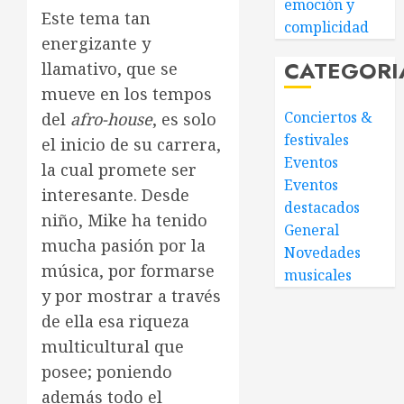
emoción y
Este tema tan
complicidad
energizante y
CATEGORI
llamativo, que se
mueve en los tempos
Conciertos &
del
afro-house
, es solo
festivales
el inicio de su carrera,
Eventos
la cual promete ser
Eventos
interesante. Desde
destacados
niño, Mike ha tenido
General
mucha pasión por la
Novedades
música, por formarse
musicales
y por mostrar a través
de ella esa riqueza
multicultural que
posee; poniendo
además todo el