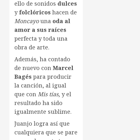
ello de sonidos
dulces
y
folclóricos
hacen de
Moncayo
una
oda al
amor a sus raíces
perfecta y toda una
obra de arte.
Además, ha contado
de nuevo con
Marcel
Bagés
para producir
la canción, al igual
que con
Mis tías
, y el
resultado ha sido
igualmente sublime.
Juanjo logra así que
cualquiera que se pare