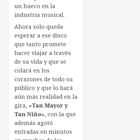
un hueco en la
industria musical.
Ahora solo queda
esperar a ese disco
que tanto promete
hacer viajar a través
de su vida y que se
colará en los
corazones de todo su
público y que lo hará
aún más realidad en la
gira,
«Tan Mayor y
Tan Niño»
, con la que
además agotó
entradas en minutos