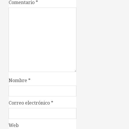
Comentario
*
Nombre
*
Correo electrónico
*
Web