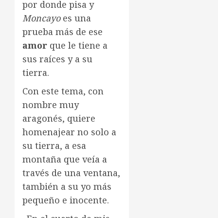
por donde pisa y
Moncayo
es una
prueba más de ese
amor
que le tiene a
sus raíces y a su
tierra.
Con este tema, con
nombre muy
aragonés, quiere
homenajear no solo a
su tierra, a esa
montaña que veía a
través de una ventana,
también a su yo más
pequeño e inocente.