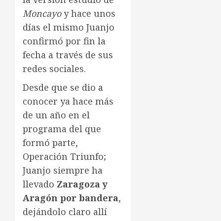
Moncayo
y hace unos
días el mismo Juanjo
confirmó por fin la
fecha a través de sus
redes sociales.
Desde que se dio a
conocer ya hace más
de un año en el
programa del que
formó parte,
Operación Triunfo;
Juanjo siempre ha
llevado
Zaragoza y
Aragón por bandera
,
dejándolo claro allí