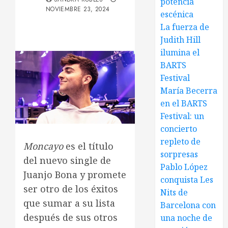
potencia
NOVIEMBRE 23, 2024
escénica
La fuerza de
Judith Hill
ilumina el
BARTS
Festival
María Becerra
en el BARTS
Festival: un
concierto
repleto de
Moncayo
es el título
sorpresas
del nuevo single de
Pablo López
Juanjo Bona y promete
conquista Les
ser otro de los éxitos
Nits de
que sumar a su lista
Barcelona con
después de sus otros
una noche de