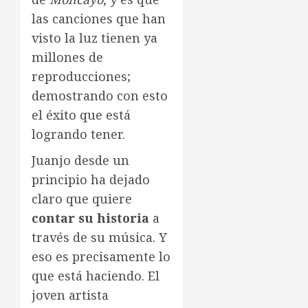
las canciones que han
visto la luz tienen ya
millones de
reproducciones;
demostrando con esto
el éxito que está
logrando tener.
Juanjo desde un
principio ha dejado
claro que quiere
contar su historia
a
través de su música. Y
eso es precisamente lo
que está haciendo. El
joven artista