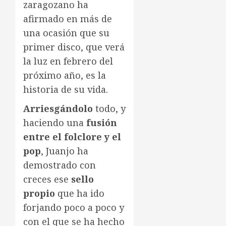
zaragozano ha
afirmado en más de
una ocasión que su
primer disco, que verá
la luz en febrero del
próximo año, es la
historia de su vida.
Arriesgándolo
todo, y
haciendo una
fusión
entre el folclore y el
pop
, Juanjo ha
demostrado con
creces ese
sello
propio
que ha ido
forjando poco a poco y
con el que se ha hecho