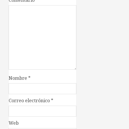
Comentario
*
Nombre
*
Correo electrónico
*
Web