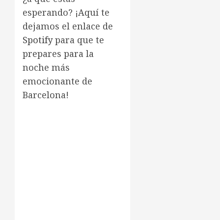
esperando? ¡Aquí te
dejamos el enlace de
Spotify
para que te
prepares para la
noche más
emocionante de
Barcelona!