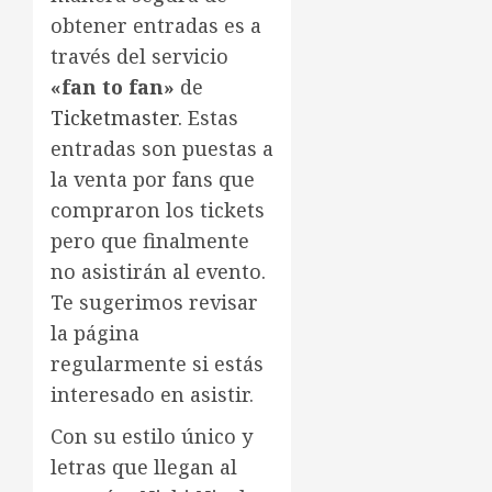
obtener entradas es a
través del servicio
«fan to fan»
de
Ticketmaster.
Estas
entradas son puestas a
la venta por fans que
compraron los tickets
pero que finalmente
no asistirán al evento.
Te sugerimos revisar
la página
regularmente si estás
interesado en asistir.
Con su estilo único y
letras que llegan al