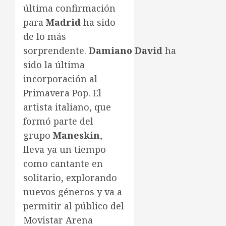
última confirmación
para
Madrid
ha sido
de lo más
sorprendente.
Damiano
David
ha
sido la última
incorporación al
Primavera Pop. El
artista italiano, que
formó parte del
grupo
Maneskin
,
lleva ya un tiempo
como cantante en
solitario, explorando
nuevos géneros y va a
permitir al público del
Movistar Arena