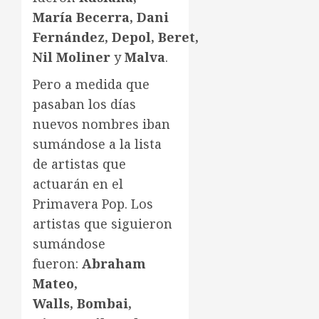
María Becerra, Dani
Fernández,
Depol
,
Beret
,
Nil Moliner
y
Malva
.
Pero a medida que
pasaban los días
nuevos nombres iban
sumándose a la lista
de artistas que
actuarán en el
Primavera Pop. Los
artistas que siguieron
sumándose
fueron:
Abraham
Mateo,
Walls
,
Bombai
,