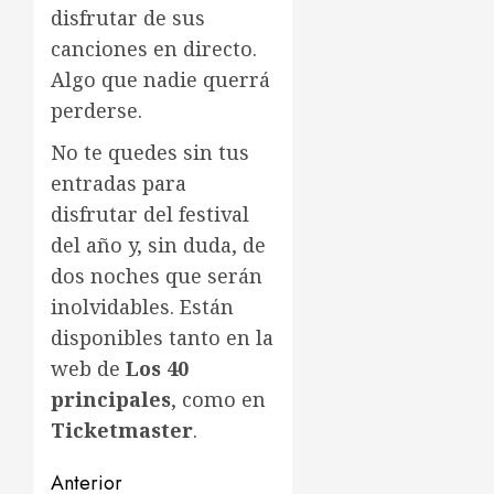
disfrutar de sus
canciones en directo.
Algo que nadie querrá
perderse.
No te quedes sin tus
entradas para
disfrutar del festival
del año y, sin duda, de
dos noches que serán
inolvidables. Están
disponibles tanto en la
web de
Los 40
principales
, como en
Ticketmaster
.
Navegación
Anterior