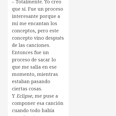
– Totalmente. Yo creo
que sí. Fue un proceso
interesante porque a
mí me encantan los
conceptos, pero este
concepto vino después
de las canciones.
Entonces fue un
proceso de sacar lo
que me salía en ese
momento, mientras
estaban pasando
ciertas cosas.
Y
Eclipse
, me puse a
componer esa canción
cuando todo había