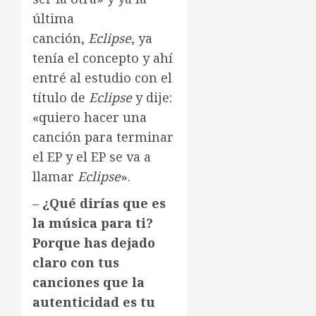
última
canción,
Eclipse
, ya
tenía el concepto y ahí
entré al estudio con el
título de
Eclipse
y dije:
«quiero hacer una
canción para terminar
el EP y el EP se va a
llamar
Eclipse
».
–
¿Qué dirías que es
la música para ti?
Porque has dejado
claro con tus
canciones que la
autenticidad es tu