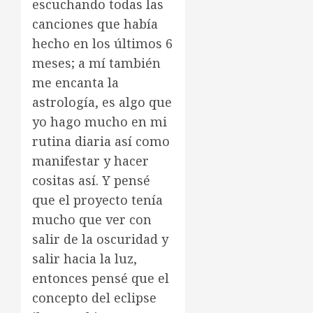
escuchando todas las
canciones que había
hecho en los últimos 6
meses; a mí también
me encanta la
astrología, es algo que
yo hago mucho en mi
rutina diaria así como
manifestar y hacer
cositas así. Y pensé
que el proyecto tenía
mucho que ver con
salir de la oscuridad y
salir hacia la luz,
entonces pensé que el
concepto del eclipse