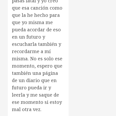
pasas fatal y yo creo
que esa canción como
que la he hecho para
que yo misma me
pueda acordar de eso
en un futuro y
escucharla también y
recordarme a mí
misma. No es solo ese
momento, espero que
también una página
de un diario que en
futuro pueda ir y
leerla y me saque de
ese momento si estoy
mal otra vez.