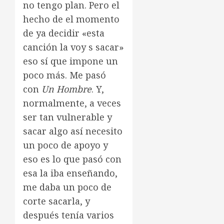
no tengo plan. Pero el
hecho de el momento
de ya decidir «esta
canción la voy s sacar»
eso sí que impone un
poco más. Me pasó
con
Un Hombre
. Y,
normalmente, a veces
ser tan vulnerable y
sacar algo así necesito
un poco de apoyo y
eso es lo que pasó con
esa la iba enseñando,
me daba un poco de
corte sacarla, y
después tenía varios