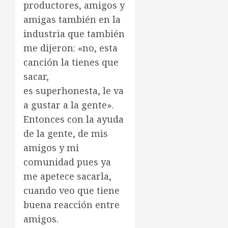
productores, amigos y
amigas también en la
industria que también
me dijeron: «no, esta
canción la tienes que
sacar,
es superhonesta, le va
a gustar a la gente».
Entonces con la ayuda
de la gente, de mis
amigos y mi
comunidad pues ya
me apetece sacarla,
cuando veo que tiene
buena reacción entre
amigos.