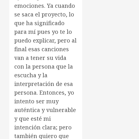
emociones. Ya cuando
se saca el proyecto, lo
que ha significado
para mí pues yo te lo
puedo explicar, pero al
final esas canciones
van a tener su vida
con la persona que la
escucha y la
interpretación de esa
persona. Entonces, yo
intento ser muy
auténtica y vulnerable
y que esté mi
intención clara; pero
también quiero que