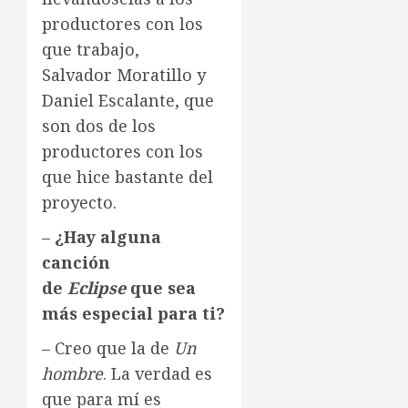
productores con los
que trabajo,
Salvador Moratillo y
Daniel Escalante, que
son dos de los
productores con los
que hice bastante del
proyecto.
–
¿Hay alguna
canción
de
Eclipse
que sea
más especial para ti?
– Creo que la de
Un
hombre
. La verdad es
que para mí es