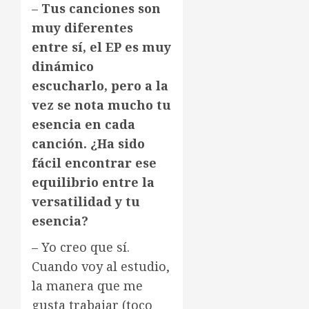
–
Tus canciones son
muy diferentes
entre sí, el EP es muy
dinámico
escucharlo, pero a la
vez se nota mucho tu
esencia en cada
canción. ¿Ha sido
fácil encontrar ese
equilibrio entre la
versatilidad y tu
esencia?
– Yo creo que sí.
Cuando voy al estudio,
la manera que me
gusta trabajar (toco