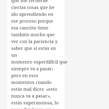
que me recuerde
ciertas cosas que he
ido aprendiendo en
ese proceso porque
esa canción tiene
también mucho que
ver con la paciencia y
saber que si estás en
un
momento superdifícil que
siempre va a pasar;
pero en esos
momentos cuando
estás mal dices: «esto
nunca va a pasar»,
estás superansiosa, lo