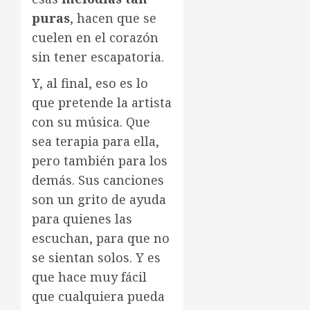
puras
, hacen que se
cuelen en el corazón
sin tener escapatoria.
Y, al final, eso es lo
que pretende la artista
con su música. Que
sea terapia para ella,
pero también para los
demás. Sus canciones
son un grito de ayuda
para quienes las
escuchan, para que no
se sientan solos. Y es
que hace muy fácil
que cualquiera pueda