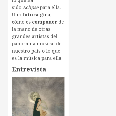
sido
Eclipse
para ella.
Una
futura gira
,
cómo es
componer
de
la mano de otras
grandes artistas del
panorama musical de
nuestro país o lo que
es la música para ella.
Entrevista