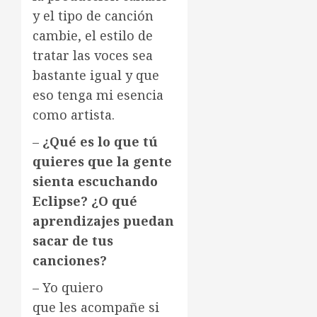
y el tipo de canción
cambie, el estilo de
tratar las voces sea
bastante igual y que
eso tenga mi esencia
como artista.
–
¿Qué es lo que tú
quieres que la gente
sienta escuchando
Eclipse? ¿O qué
aprendizajes puedan
sacar de tus
canciones?
– Yo quiero
que les acompañe si