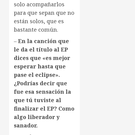
solo acompañarlos
para que sepan que no
están solos, que es
bastante común.
–
En la canción que
le da el título al EP
dices que «es mejor
esperar hasta que
pase el eclipse».
¿Podrías decir que
fue esa sensación la
que tú tuviste al
finalizar el EP? Como
algo liberador y
sanador
.