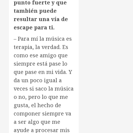
punto fuerte y que
también puede
resultar una vía de
escape para ti.
– Para mí la música es
terapia, la verdad. Es
como ese amigo que
siempre está pase lo
que pase en mi vida. Y
da un poco igual a
veces si saco la música
o no, pero lo que me
gusta, el hecho de
componer siempre va
a ser algo que me
ayude a procesar mis