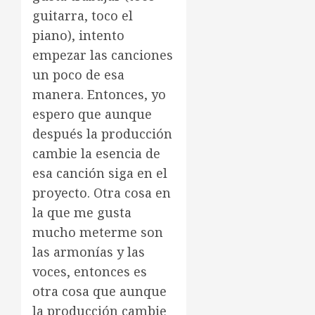
guitarra, toco el
piano), intento
empezar las canciones
un poco de esa
manera. Entonces, yo
espero que aunque
después la producción
cambie la esencia de
esa canción siga en el
proyecto. Otra cosa en
la que me gusta
mucho meterme son
las armonías y las
voces, entonces es
otra cosa que aunque
la producción cambie