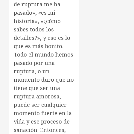
de ruptura me ha
pasado», «es mi
historia», «¿cómo
sabes todos los
detalles?», y eso es lo
que es más bonito.
Todo el mundo hemos
pasado por una
ruptura, o un
momento duro que no
tiene que ser una
ruptura amorosa,
puede ser cualquier
momento fuerte en la
vida y ese proceso de
sanación. Entonces,