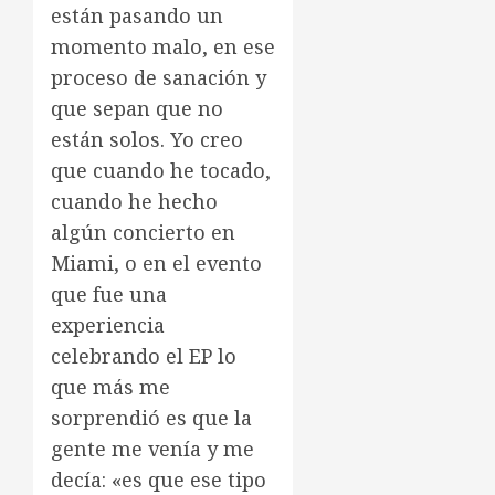
están pasando un
momento malo, en ese
proceso de sanación y
que sepan que no
están solos. Yo creo
que cuando he tocado,
cuando he hecho
algún concierto en
Miami, o en el evento
que fue una
experiencia
celebrando el EP lo
que más me
sorprendió es que la
gente me venía y me
decía: «es que ese tipo