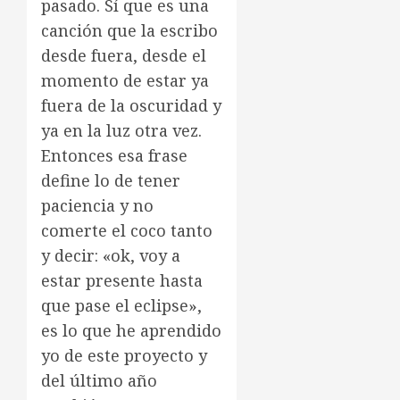
pasado. Sí que es una
canción que la escribo
desde fuera, desde el
momento de estar ya
fuera de la oscuridad y
ya en la luz otra vez.
Entonces esa frase
define lo de tener
paciencia y no
comerte el coco tanto
y decir: «ok, voy a
estar presente hasta
que pase el eclipse»,
es lo que he aprendido
yo de este proyecto y
del último año