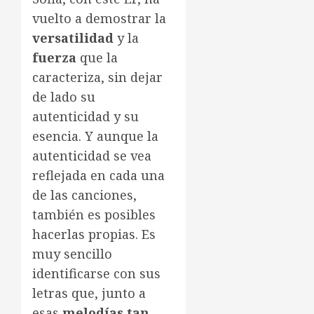
vuelto a demostrar la
versatilidad
y la
fuerza
que la
caracteriza, sin dejar
de lado su
autenticidad y su
esencia. Y aunque la
autenticidad se vea
reflejada en cada una
de las canciones,
también es posibles
hacerlas propias. Es
muy sencillo
identificarse con sus
letras que, junto a
esas
melodías tan