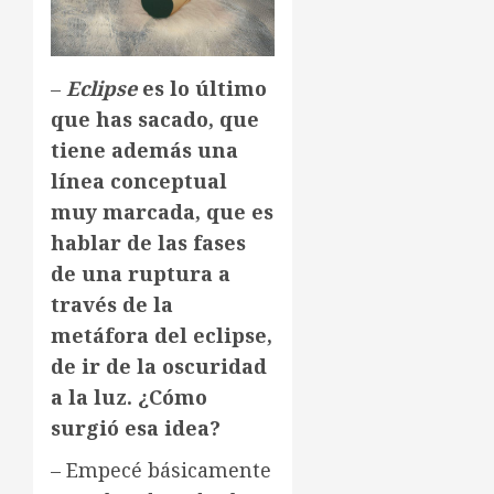
–
Eclipse
es lo último
que has sacado, que
tiene además una
línea conceptual
muy marcada, que es
hablar de las fases
de una ruptura a
través de la
metáfora del eclipse,
de ir de la oscuridad
a la luz. ¿Cómo
surgió esa idea?
– Empecé básicamente