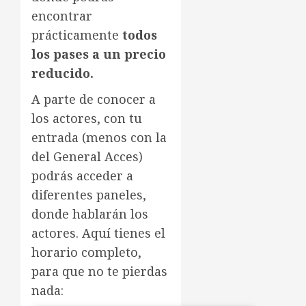
encontrar
prácticamente
todos
los pases a un precio
reducido.
A parte de conocer a
los actores, con tu
entrada (menos con la
del General Acces)
podrás acceder a
diferentes paneles,
donde hablarán los
actores. Aquí tienes el
horario completo,
para que no te pierdas
nada: