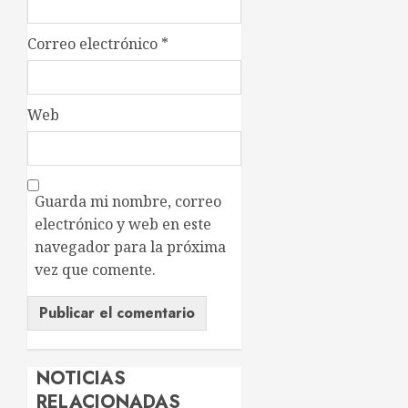
Correo electrónico
*
Web
Guarda mi nombre, correo
electrónico y web en este
navegador para la próxima
vez que comente.
NOTICIAS
RELACIONADAS