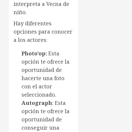
interpreta a Vecna de
niño.
Hay diferentes
opciones para conocer
a los actores:
Photo’op:
Esta
opción te ofrece la
oportunidad de
hacerte una foto
con el actor
seleccionado.
Autograph
: Esta
opción te ofrece la
oportunidad de
conseguir una