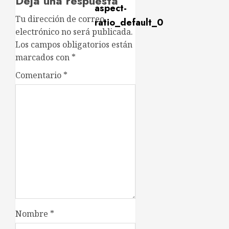
Deja una respuesta
Tu dirección de correo
electrónico no será publicada.
Los campos obligatorios están
marcados con
*
Comentario
*
Nombre
*