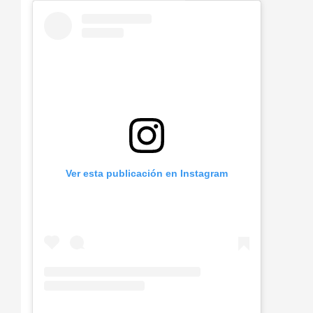
Ver esta publicación en Instagram