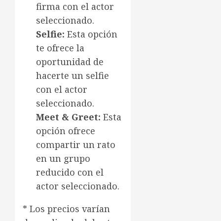
firma con el actor
seleccionado.
Selfie:
Esta opción
te ofrece la
oportunidad de
hacerte un selfie
con el actor
seleccionado.
Meet & Greet:
Esta
opción ofrece
compartir un rato
en un grupo
reducido con el
actor seleccionado.
* Los precios varían