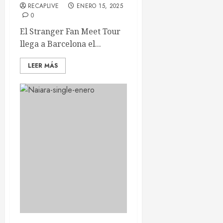
RECAPLIVE
ENERO 15, 2025
0
El Stranger Fan Meet Tour
llega a Barcelona el...
LEER MÁS